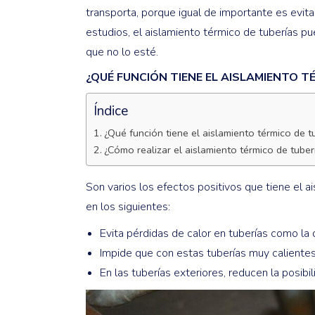
transporta, porque igual de importante es evit
estudios, el aislamiento térmico de tuberías 
que no lo esté.
¿QUÉ FUNCIÓN TIENE EL AISLAMIENTO T
Índice
¿Qué función tiene el aislamiento térmico de t
¿Cómo realizar el aislamiento térmico de tuber
Son varios los efectos positivos que tiene el a
en los siguientes:
Evita pérdidas de calor en tuberías como la 
Impide que con estas tuberías muy caliente
En las tuberías exteriores, reducen la posibi