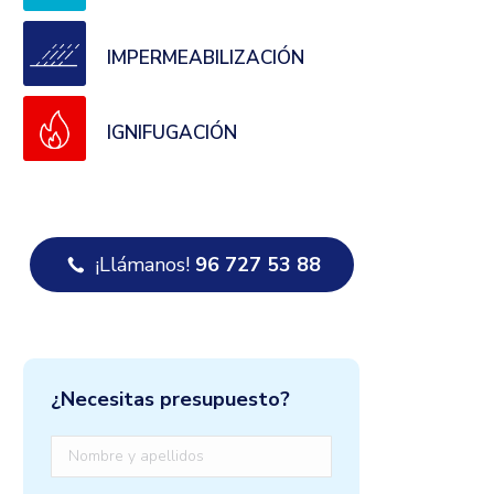
IMPERMEABILIZACIÓN
IGNIFUGACIÓN
¡Llámanos!
96 727 53 88
¿Necesitas presupuesto?