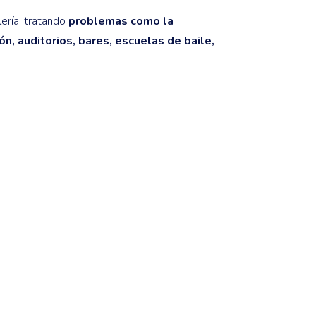
ería, tratando
problemas como la
n, auditorios, bares, escuelas de baile,