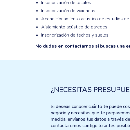
Insonorización de locales
Insonorización de viviendas
Acondicionamiento acústico de estudios de
Aislamiento acústico de paredes
Insonorización de techos y suelos
No dudes en contactarnos si buscas una e
¿NECESITAS PRESUPUE
Si deseas conocer cuánto te puede costa
negocio y necesitas que te preparemo
medida, envíanos tus datos a través de
contactaremos contigo lo antes posibl