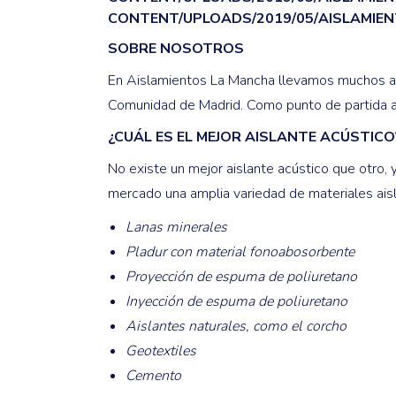
CONTENT/UPLOADS/2019/05/AISLAMIEN
SOBRE NOSOTROS
En Aislamientos La Mancha llevamos muchos años
Comunidad de Madrid. Como punto de partida a
¿CUÁL ES EL MEJOR AISLANTE ACÚSTICO
No existe un mejor aislante acústico que otro, y
mercado una amplia variedad de materiales aisl
Lanas minerales
Pladur con material fonoabosorbente
Proyección de espuma de poliuretano
Inyección de espuma de poliuretano
Aislantes naturales, como el corcho
Geotextiles
Cemento