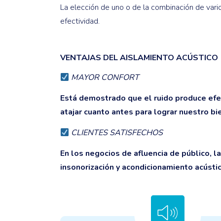
La elección de uno o de la combinación de vari
efectividad.
VENTAJAS DEL AISLAMIENTO ACÚSTICO
MAYOR CONFORT
Está demostrado que el ruido produce efe
atajar cuanto antes para lograr nuestro bi
CLIENTES SATISFECHOS
En los negocios de afluencia de público, l
insonorización y acondicionamiento acústic