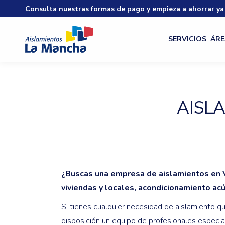
Consulta nuestras formas de pago y empieza a ahorrar ya
SERVICIOS
ÁRE
AISL
¿Buscas una empresa de aislamientos en 
viviendas y locales, acondicionamiento ac
Si tienes cualquier necesidad de aislamiento q
disposición un equipo de profesionales especia