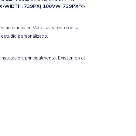
-WIDTH: 739PX) 100VW, 739PX"/>
s acústicas en Vallecas y resto de la
estudio personalizado.
instalación, principalmente. Existen en el