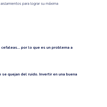
 aislamientos para lograr su máxima
, cefaleas… por lo que es un problema a
 se quejan del ruido. Invertir en una buena