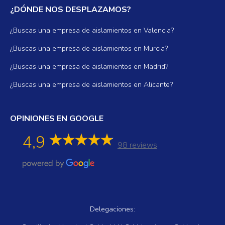
¿DÓNDE NOS DESPLAZAMOS?
¿Buscas una empresa de aislamientos en Valencia?
¿Buscas una empresa de aislamientos en Murcia?
¿Buscas una empresa de aislamientos en Madrid?
¿Buscas una empresa de aislamientos en Alicante?
OPINIONES EN GOOGLE
4,9
98 reviews
Delegaciones: