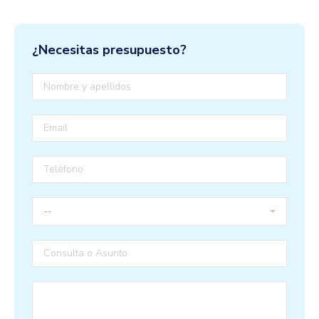
¿Necesitas presupuesto?