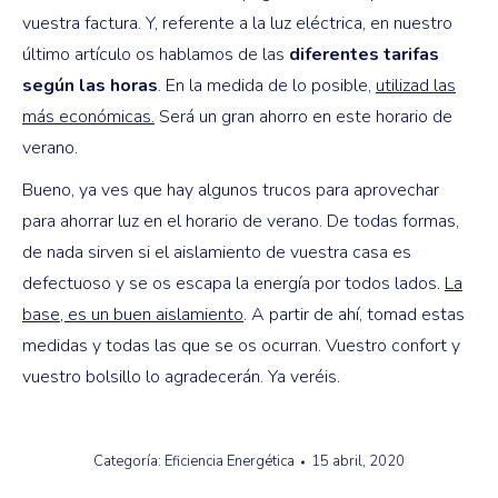
vuestra factura. Y, referente a la luz eléctrica, en nuestro
último artículo os hablamos de las
diferentes tarifas
según las horas
. En la medida de lo posible,
utilizad las
más económicas.
Será un gran ahorro en este horario de
verano.
Bueno, ya ves que hay algunos trucos para aprovechar
para ahorrar luz en el horario de verano. De todas formas,
de nada sirven si el aislamiento de vuestra casa es
defectuoso y se os escapa la energía por todos lados.
La
base, es un buen aislamiento
. A partir de ahí, tomad estas
medidas y todas las que se os ocurran. Vuestro confort y
vuestro bolsillo lo agradecerán. Ya veréis.
Categoría:
Eficiencia Energética
15 abril, 2020