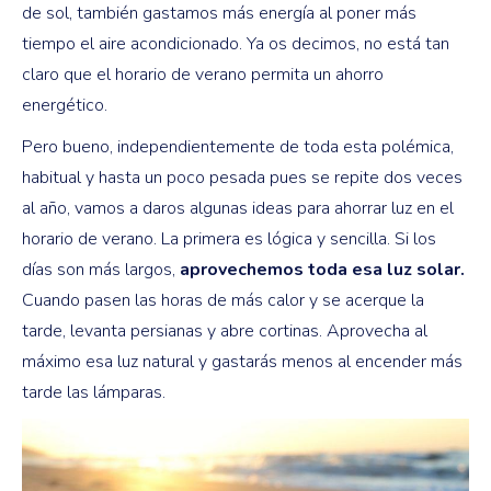
de sol, también gastamos más energía al poner más
tiempo el aire acondicionado. Ya os decimos, no está tan
claro que el horario de verano permita un ahorro
energético.
Pero bueno, independientemente de toda esta polémica,
habitual y hasta un poco pesada pues se repite dos veces
al año, vamos a daros algunas ideas para ahorrar luz en el
horario de verano. La primera es lógica y sencilla. Si los
días son más largos,
aprovechemos toda esa luz solar.
Cuando pasen las horas de más calor y se acerque la
tarde, levanta persianas y abre cortinas. Aprovecha al
máximo esa luz natural y gastarás menos al encender más
tarde las lámparas.