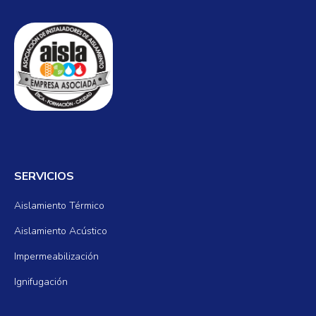
SERVICIOS
Aislamiento Térmico
Aislamiento Acústico
Impermeabilización
Ignifugación