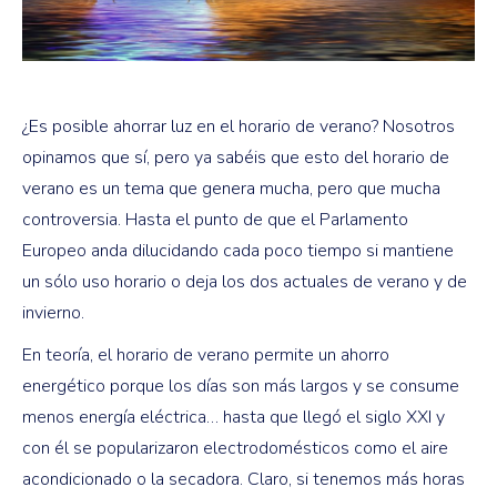
¿Es posible ahorrar luz en el horario de verano? Nosotros
opinamos que sí, pero ya sabéis que esto del horario de
verano es un tema que genera mucha, pero que mucha
controversia. Hasta el punto de que el Parlamento
Europeo anda dilucidando cada poco tiempo si mantiene
un sólo uso horario o deja los dos actuales de verano y de
invierno.
En teoría, el horario de verano permite un ahorro
energético porque los días son más largos y se consume
menos energía eléctrica… hasta que llegó el siglo XXI y
con él se popularizaron electrodomésticos como el aire
acondicionado o la secadora. Claro, si tenemos más horas