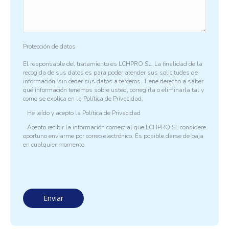
Protección de datos
El responsable del tratamiento es LCHPRO SL. La finalidad de la
recogida de sus datos es para poder atender sus solicitudes de
información, sin ceder sus datos a terceros. Tiene derecho a saber
qué información tenemos sobre usted, corregirla o eliminarla tal y
como se explica en la
Política de Privacidad.
He leído y acepto la
Política de Privacidad
Acepto recibir la información comercial que LCHPRO SL considere
oportuno enviarme por correo electrónico. Es posible darse de baja
en cualquier momento.