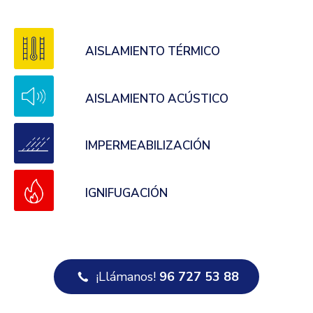
AISLAMIENTO TÉRMICO
AISLAMIENTO ACÚSTICO
IMPERMEABILIZACIÓN
IGNIFUGACIÓN
¡Llámanos!
96 727 53 88