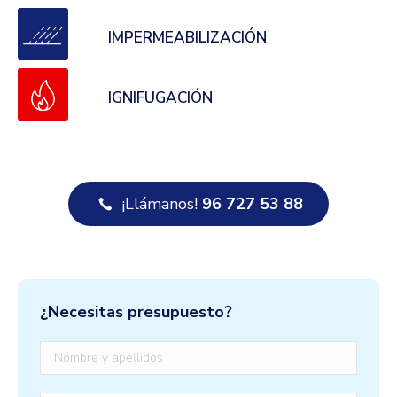
IMPERMEABILIZACIÓN
IGNIFUGACIÓN
¡Llámanos!
96 727 53 88
¿Necesitas presupuesto?