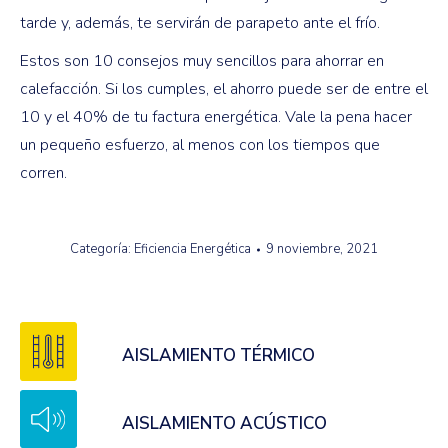
tarde y, además, te servirán de parapeto ante el frío.
Estos son 10 consejos muy sencillos para ahorrar en
calefacción. Si los cumples, el ahorro puede ser de entre el
10 y el 40% de tu factura energética. Vale la pena hacer
un pequeño esfuerzo, al menos con los tiempos que
corren.
Categoría:
Eficiencia Energética
9 noviembre, 2021
AISLAMIENTO TÉRMICO
AISLAMIENTO ACÚSTICO