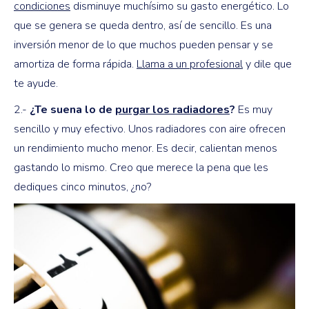
condiciones
disminuye muchísimo su gasto energético. Lo
que se genera se queda dentro, así de sencillo. Es una
inversión menor de lo que muchos pueden pensar y se
amortiza de forma rápida.
Llama a un profesional
y dile que
te ayude.
2.-
¿Te suena lo de
purgar los radiadores
?
Es muy
sencillo y muy efectivo. Unos radiadores con aire ofrecen
un rendimiento mucho menor. Es decir, calientan menos
gastando lo mismo. Creo que merece la pena que les
dediques cinco minutos, ¿no?