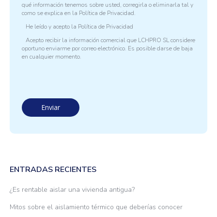
qué información tenemos sobre usted, corregirla o eliminarla tal y
como se explica en la
Política de Privacidad.
He leído y acepto la
Política de Privacidad
Acepto recibir la información comercial que LCHPRO SL considere
oportuno enviarme por correo electrónico. Es posible darse de baja
en cualquier momento.
ENTRADAS RECIENTES
¿Es rentable aislar una vivienda antigua?
Mitos sobre el aislamiento térmico que deberías conocer