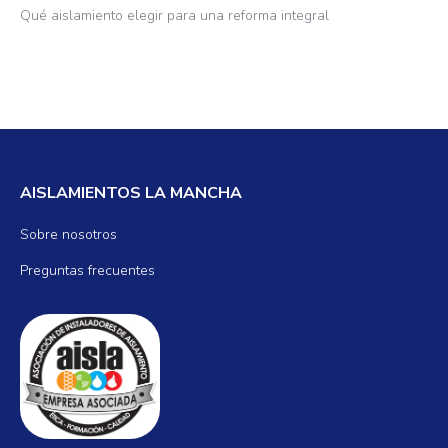
Qué aislamiento elegir para una reforma integral
AISLAMIENTOS LA MANCHA
Sobre nosotros
Preguntas frecuentes