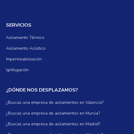
SERVICIOS
Aislamiento Térmico
Aislamiento Acústico
Impermeabilización
Ignifugación
¿DÓNDE NOS DESPLAZAMOS?
¿Buscas una empresa de aislamientos en Valencia?
¿Buscas una empresa de aislamientos en Murcia?
¿Buscas una empresa de aislamientos en Madrid?