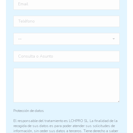
Protección de datos
El responsable del tratamiento es LCHPRO SL. La finalidad de la
recogida de sus datos es para poder atender sus solicitudes de
información, sin ceder sus datos a terceros. Tiene derecho a saber