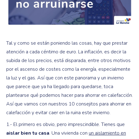
Tal y como se están poniendo las cosas, hay que prestar
atención a cada céntimo de euro. La inflación, es decir la
subida de los precios, está disparada, entre otros motivos
por el ascenso de costes como la energía, especialmente
la luz y el gas. Así que con este panorama y un invierno
que parece que ya ha llegado para quedarse, toca
plantearse qué podemos hacer para ahorrar en calefacción.
Así que vamos con nuestros 10 consejitos para ahorrar en
calefacción y evitar caer en la ruina este invierno.
1.- El primero es obvio, pero imprescindible. Tienes que
aislar bien tu casa
. Una vivienda con
un aislamiento en