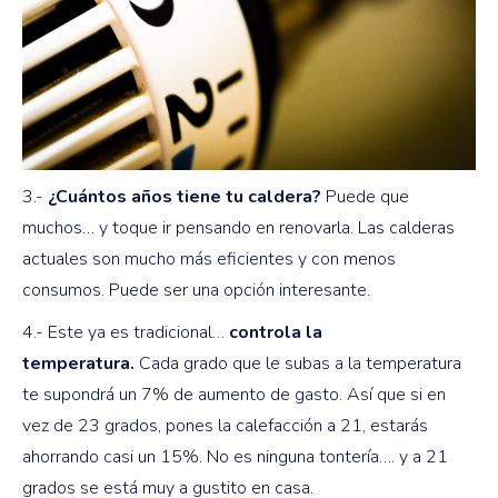
3.-
¿Cuántos años tiene tu caldera?
Puede que
muchos… y toque ir pensando en renovarla. Las calderas
actuales son mucho más eficientes y con menos
consumos. Puede ser una opción interesante.
4.- Este ya es tradicional…
controla la
temperatura.
Cada grado que le subas a la temperatura
te supondrá un 7% de aumento de gasto. Así que si en
vez de 23 grados, pones la calefacción a 21, estarás
ahorrando casi un 15%. No es ninguna tontería…. y a 21
grados se está muy a gustito en casa.