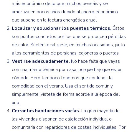
más económico de lo que muchos pensáis y se
amortiza en pocos años debido al ahorro económico
que supone en la factura energética anual.
Localizar y solucionar los
puentes térmicos.
Éstos
son puntos concretos por los que se producen pérdidas
de calor. Suelen localizarse, en muchas ocasiones, junto
a los cerramientos de persianas, cajoneras o puertas.
Vestirse adecuadamente.
No hace falta que vayas
con una manta térmica por casa, porque hay que estar
cómodo. Pero tampoco tenemos que confundir la
comodidad con el verano. Usa el sentido común y,
simplemente, vístete de forma acorde a la época del
año.
Cerrar las habitaciones vacías.
La gran mayoría de
las viviendas disponen de calefacción individual o
comunitaria con
repartidores de costes individuales
. Por