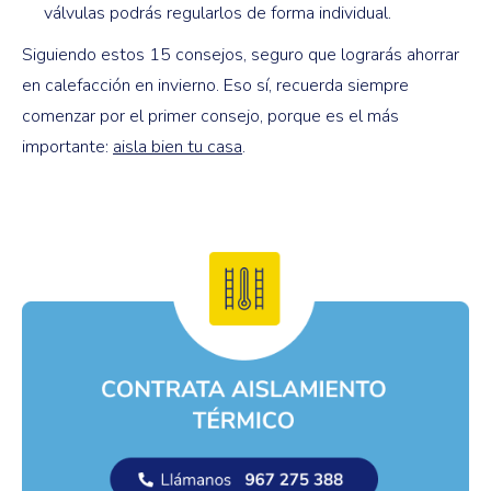
válvulas podrás regularlos de forma individual.
Siguiendo estos 15 consejos, seguro que lograrás ahorrar
en calefacción en invierno. Eso sí, recuerda siempre
comenzar por el primer consejo, porque es el más
importante:
aisla bien tu casa
.