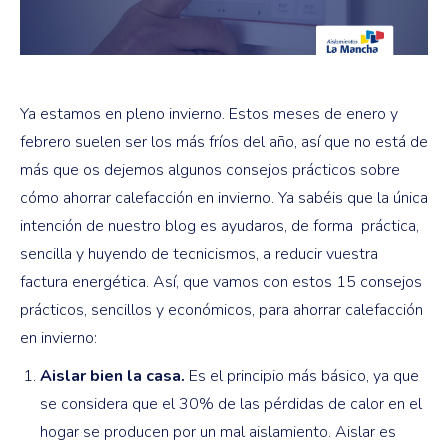
Ya estamos en pleno invierno. Estos meses de enero y
febrero suelen ser los más fríos del año, así que no está de
más que os dejemos algunos consejos prácticos sobre
cómo ahorrar calefacción en invierno. Ya sabéis que la única
intención de nuestro blog es ayudaros, de forma práctica,
sencilla y huyendo de tecnicismos, a reducir vuestra
factura energética. Así, que vamos con estos 15 consejos
prácticos, sencillos y económicos, para ahorrar calefacción
en invierno:
Aislar bien la casa.
Es el principio más básico, ya que
se considera que el 30% de las pérdidas de calor en el
hogar se producen por un mal aislamiento. Aislar es