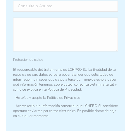
Protección de datos
El responsable del tratamiento es LCHPRO SL. La finalidad de la
recogida de sus datos es para poder atender sus solicitudes de
información, sin ceder sus datos a terceros. Tiene derecho a saber
qué información tenemos sobre usted, corregirla o eliminarla tal y
como se explica en la
Política de Privacidad.
He leído y acepto la
Política de Privacidad
Acepto recibir la información comercial que LCHPRO SL considere
oportuno enviarme por correo electrónico. Es posible darse de baja
en cualquier momento.