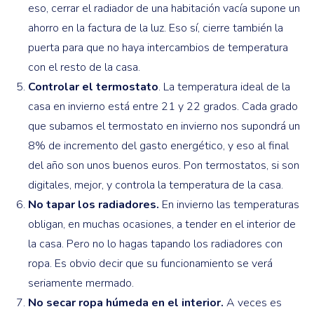
eso, cerrar el radiador de una habitación vacía supone un
ahorro en la factura de la luz. Eso sí, cierre también la
puerta para que no haya intercambios de temperatura
con el resto de la casa.
Controlar el termostato
. La temperatura ideal de la
casa en invierno está entre 21 y 22 grados. Cada grado
que subamos el termostato en invierno nos supondrá un
8% de incremento del gasto energético, y eso al final
del año son unos buenos euros. Pon termostatos, si son
digitales, mejor, y controla la temperatura de la casa.
No tapar los radiadores.
En invierno las temperaturas
obligan, en muchas ocasiones, a tender en el interior de
la casa. Pero no lo hagas tapando los radiadores con
ropa. Es obvio decir que su funcionamiento se verá
seriamente mermado.
No secar ropa húmeda en el interior.
A veces es