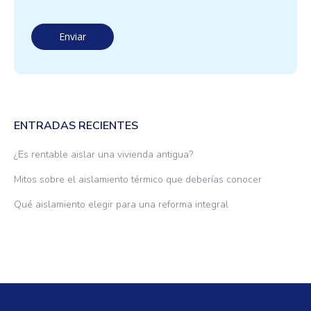
ENTRADAS RECIENTES
¿Es rentable aislar una vivienda antigua?
Mitos sobre el aislamiento térmico que deberías conocer
Qué aislamiento elegir para una reforma integral