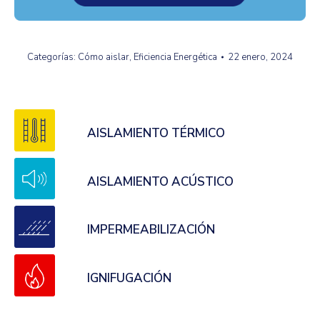
Categorías:
Cómo aislar
,
Eficiencia Energética
22 enero, 2024
AISLAMIENTO TÉRMICO
AISLAMIENTO ACÚSTICO
IMPERMEABILIZACIÓN
IGNIFUGACIÓN