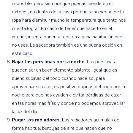
imposible, pero siempre que puedas, tiende en el
exterior, no dentro de la casa porque la humedad de la
ropa hará disminuir mucho la temperatura que tanto nos
cuesta lograr. En caso de tener que hacerlo en el
interior, intenta poner la ropa en alguna habitación que
no uses. La secadora también es una buena opción en
este caso.
Bajar las persianas por la noche.
Las persianas
pueden ser un buen elemento aislante. Igual que es
bueno subirlas del todo cuando hace sol para
aprovechar su calor, es positivo bajarlas del todo por la
noche para que nos ayuden a evitar pérdidas de calor
en las horas más frías y donde no podemos aprovechar
la luz del día.
Pugar los radiadores.
Los radiadores acumulan de
forma habitual burbujas de aire que hacen que no