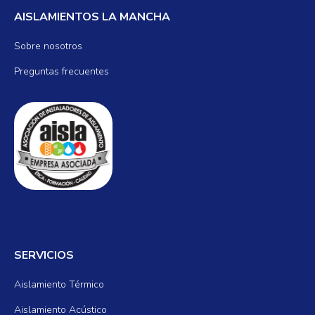
AISLAMIENTOS LA MANCHA
Sobre nosotros
Preguntas frecuentes
SERVICIOS
Aislamiento Térmico
Aislamiento Acústico