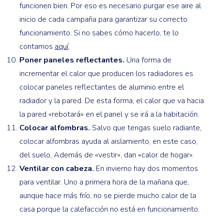
funcionen bien. Por eso es necesario purgar ese aire al
inicio de cada campaña para garantizar su correcto
funcionamiento. Si no sabes cómo hacerlo, te lo
contamos
aquí
.
Poner paneles reflectantes.
Una forma de
incrementar el calor que producen los radiadores es
colocar paneles reflectantes de aluminio entre el
radiador y la pared. De esta forma, el calor que va hacia
la pared «rebotará» en el panel y se irá a la habitación.
Colocar alfombras.
Salvo que tengas suelo radiante,
colocar alfombras ayuda al aislamiento, en este caso,
del suelo, Además de «vestir», dan «calor de hogar».
Ventilar con cabeza.
En invierno hay dos momentos
para ventilar. Uno a primera hora de la mañana que,
aunque hace más frío, no se pierde mucho calor de la
casa porque la calefacción no está en funcionamiento.