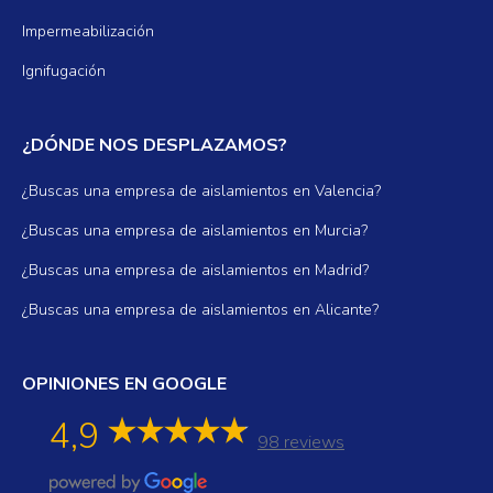
Impermeabilización
Ignifugación
¿DÓNDE NOS DESPLAZAMOS?
¿Buscas una empresa de aislamientos en Valencia?
¿Buscas una empresa de aislamientos en Murcia?
¿Buscas una empresa de aislamientos en Madrid?
¿Buscas una empresa de aislamientos en Alicante?
OPINIONES EN GOOGLE
4,9
98 reviews