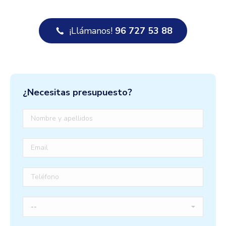
¡Llámanos!
96 727 53 88
¿Necesitas presupuesto?