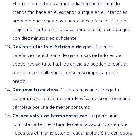
El otro momento es al mediodía porque es cuando
menos frío hace en el exterior, aunque en el interior es
probable que tengamos puesta la calefacción. Elige el
mejor momento para tu casa, pero, eso sí, recuerda que
con diez minutos es suficiente.
Revisa tu tarifa eléctrica o de gas.
Si tienes
calefacción eléctrica o de gas o usas radiadores de
apoyo, revisa tu tarifa. Hoy en día se pueden encontrar
ofertas que conllevan un descenso importante del
precio.
Renueva tu caldera.
Cuantos más años tenga tu
caldera, más ineficiente será. Revísala y, si es necesario,
cámbiala por una de menor consumo.
Coloca válvulas termoestáticas
. Te permitirán
controlar la temperatura de cada radiador. No siempre
necesitas el mismo calor en cada habitación y con estas